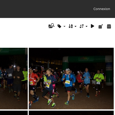
Connexion