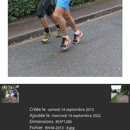
Créée le
samedi 14 septembre 2013
Ajoutée le
mercredi 14 septembre 2022
Dimensions
853*1280
Fichier
RN58-2013 - 8.jpg