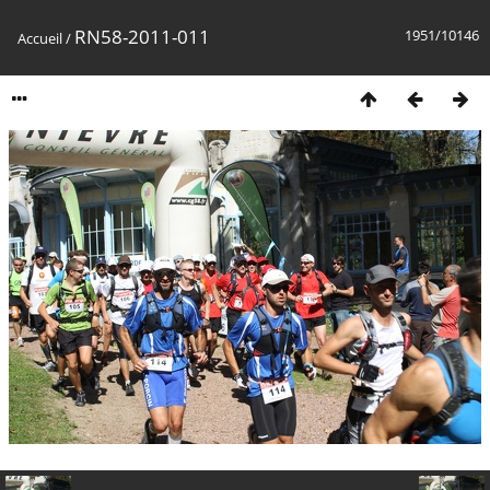
RN58-2011-011
1951/10146
Accueil
/