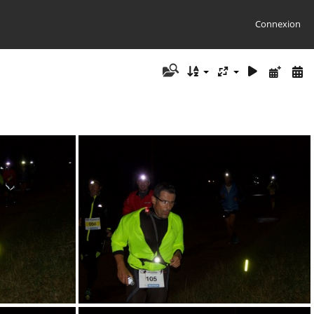
Connexion