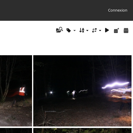
Connexion